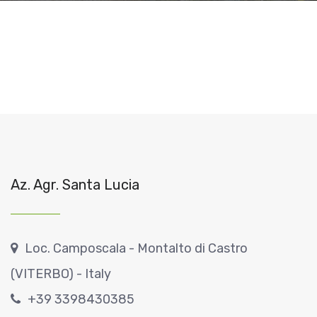
Az. Agr. Santa Lucia
Loc. Camposcala - Montalto di Castro
(VITERBO) - Italy
+39 3398430385