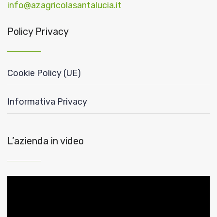
info@azagricolasantalucia.it
Policy Privacy
Cookie Policy (UE)
Informativa Privacy
L’azienda in video
Video
Player