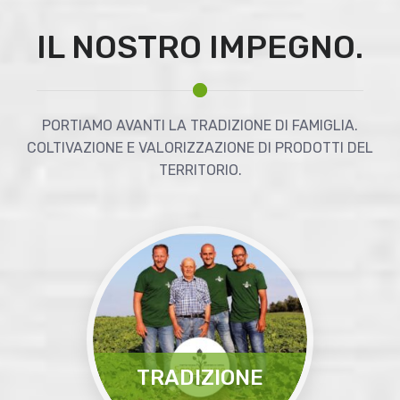
IL NOSTRO IMPEGNO.
PORTIAMO AVANTI LA TRADIZIONE DI FAMIGLIA.
COLTIVAZIONE E VALORIZZAZIONE DI PRODOTTI DEL
TERRITORIO.
TRADIZIONE