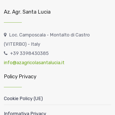
Az. Agr. Santa Lucia
Loc. Camposcala - Montalto di Castro
(VITERBO) - Italy
+39 3398430385
info@azagricolasantalucia.it
Policy Privacy
Cookie Policy (UE)
Informativa Privacy