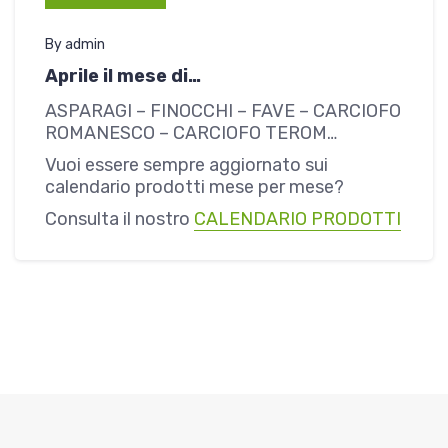
By admin
Aprile il mese di…
ASPARAGI – FINOCCHI – FAVE – CARCIOFO
ROMANESCO – CARCIOFO TEROM…
Vuoi essere sempre aggiornato sui
calendario prodotti mese per mese?
Consulta il nostro
CALENDARIO PRODOTTI