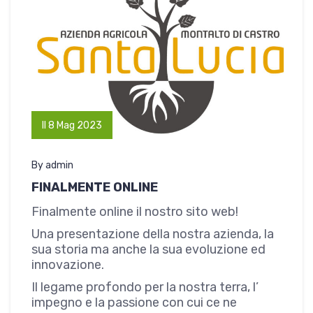
Il 8 Mag 2023
By admin
FINALMENTE ONLINE
Finalmente online il nostro sito web!
Una presentazione della nostra azienda, la
sua storia ma anche la sua evoluzione ed
innovazione.
Il legame profondo per la nostra terra, l’
impegno e la passione con cui ce ne