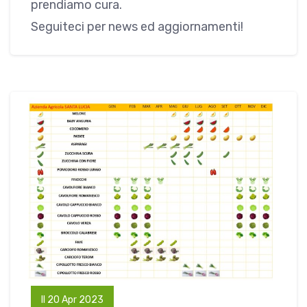
prendiamo cura.
Seguiteci per news ed aggiornamenti!
Il 20 Apr 2023