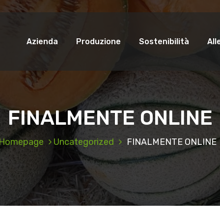
Azienda
Produzione
Sostenibilità
Al
FINALMENTE ONLINE
Homepage
Uncategorized
FINALMENTE ONLINE