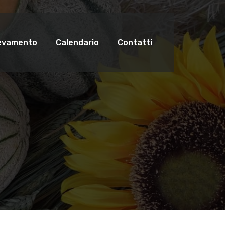
levamento
Calendario
Contatti